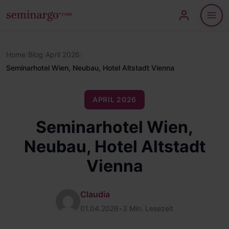
Home
/
Blog
/
April 2026
/
Seminarhotel Wien, Neubau, Hotel Altstadt Vienna
APRIL 2026
Seminarhotel Wien,
Neubau, Hotel Altstadt
Vienna
Claudia
01.04.2026
•
3 Min. Lesezeit