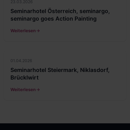
23.03.2026
Seminarhotel Österreich, seminargo,
seminargo goes Action Painting
Weiterlesen
01.04.2026
Seminarhotel Steiermark, Niklasdorf,
Brücklwirt
Weiterlesen