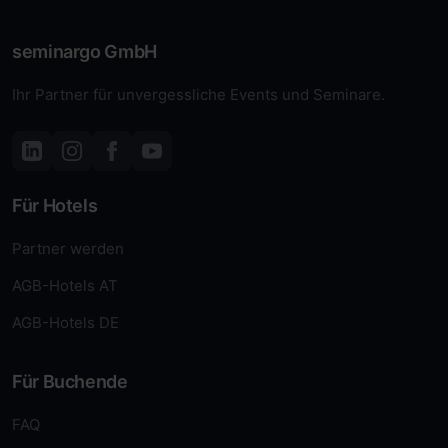
seminargo GmbH
Ihr Partner für unvergessliche Events und Seminare.
Für Hotels
Partner werden
AGB-Hotels AT
AGB-Hotels DE
Für Buchende
FAQ