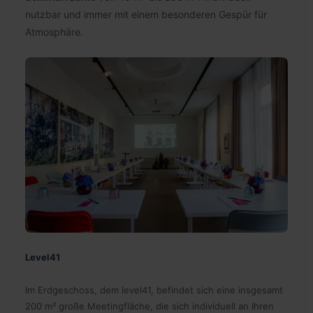
nutzbar und immer mit einem besonderen Gespür für
Atmosphäre.
Level41
Im Erdgeschoss, dem level41, befindet sich eine insgesamt
200 m² große Meetingfläche, die sich individuell an Ihren