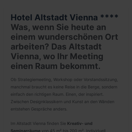
Hotel Altstadt Vienna ****
Was, wenn Sie heute an
einem wunderschönen Ort
arbeiten? Das Altstadt
Vienna, wo Ihr Meeting
einen Raum bekommt.
Ob Strategiemeeting, Workshop oder Vorstandssitzung,
manchmal braucht es keine Reise in die Berge, sondern
einfach den richtigen Raum. Einen, der inspiriert.
Zwischen Designklassikern und Kunst an den Wänden
entstehen Gespräche anders.
Im Altstadt Vienna finden Sie
Kreativ- und
Seminarräume
von 45 m² bis 200 m². Individuell