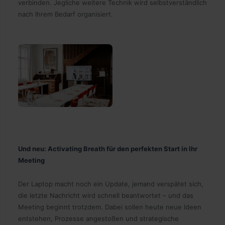
verbinden. Jegliche weitere Technik wird selbstverständlich
nach Ihrem Bedarf organisiert.
Und neu: Activating Breath für den perfekten Start in Ihr
Meeting
Der Laptop macht noch ein Update, jemand verspätet sich,
die letzte Nachricht wird schnell beantwortet – und das
Meeting beginnt trotzdem. Dabei sollen heute neue Ideen
entstehen, Prozesse angestoßen und strategische