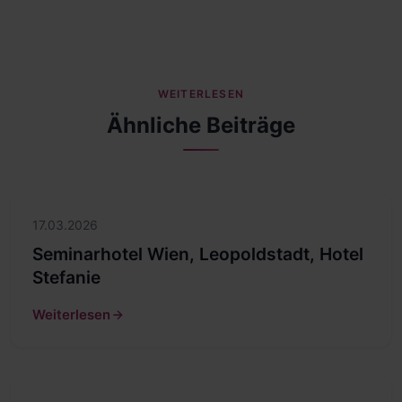
WEITERLESEN
Ähnliche Beiträge
17.03.2026
Seminarhotel Wien, Leopoldstadt, Hotel
Stefanie
Weiterlesen