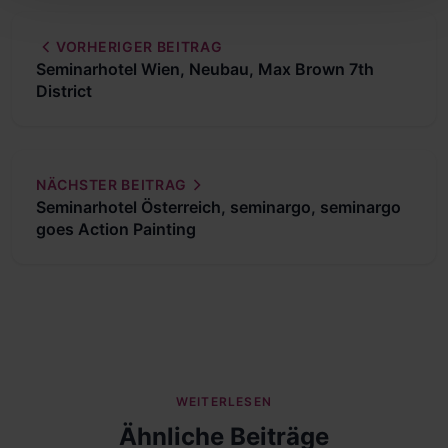
VORHERIGER BEITRAG
Seminarhotel Wien, Neubau, Max Brown 7th
District
NÄCHSTER BEITRAG
Seminarhotel Österreich, seminargo, seminargo
goes Action Painting
WEITERLESEN
Ähnliche Beiträge