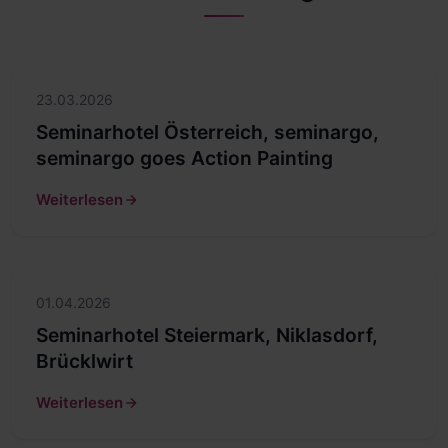
23.03.2026
Seminarhotel Österreich, seminargo,
seminargo goes Action Painting
Weiterlesen
01.04.2026
Seminarhotel Steiermark, Niklasdorf,
Brücklwirt
Weiterlesen