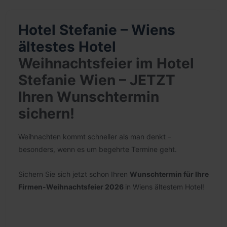
Hotel Stefanie – Wiens
ältestes Hotel
Weihnachtsfeier im Hotel
Stefanie Wien – JETZT
Ihren Wunschtermin
sichern!
Weihnachten kommt schneller als man denkt –
besonders, wenn es um begehrte Termine geht.
Sichern Sie sich jetzt schon Ihren
Wunschtermin für Ihre
Firmen-Weihnachtsfeier 2026
in Wiens ältestem Hotel!