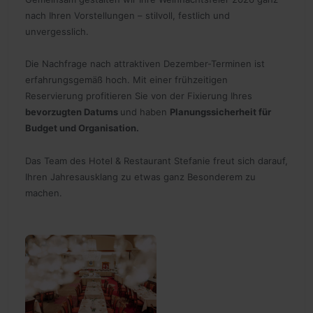
nach Ihren Vorstellungen – stilvoll, festlich und
unvergesslich.
Die Nachfrage nach attraktiven Dezember-Terminen ist
erfahrungsgemäß hoch. Mit einer frühzeitigen
Reservierung profitieren Sie von der Fixierung Ihres
bevorzugten Datums
und haben
Planungssicherheit für
Budget und Organisation.
Das Team des Hotel & Restaurant Stefanie freut sich darauf,
Ihren Jahresausklang zu etwas ganz Besonderem zu
machen.