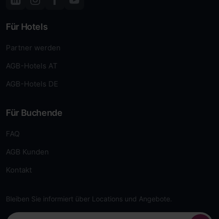
Für Hotels
Partner werden
AGB-Hotels AT
AGB-Hotels DE
Für Buchende
FAQ
AGB Kunden
Kontakt
Bleiben Sie informiert über Locations und Angebote.