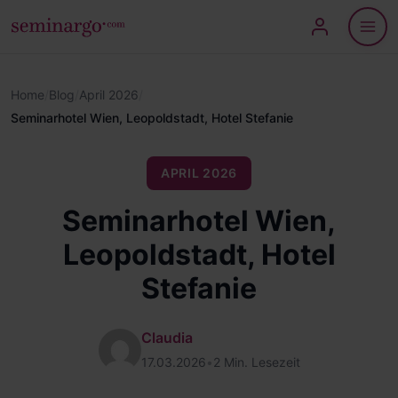
Home
/
Blog
/
April 2026
/
Seminarhotel Wien, Leopoldstadt, Hotel Stefanie
APRIL 2026
Seminarhotel Wien,
Leopoldstadt, Hotel
Stefanie
Claudia
17.03.2026
•
2 Min. Lesezeit