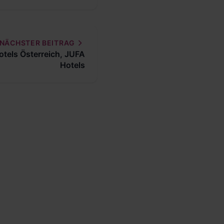
NÄCHSTER BEITRAG
tels Österreich, JUFA
Hotels