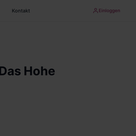
Kontakt
Einloggen
 Das Hohe