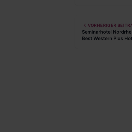
VORHERIGER BEITR
Seminarhotel Nordrhe
Best Western Plus Ho