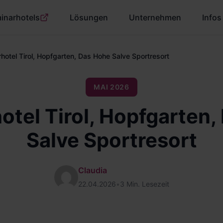
inarhotels
Lösungen
Unternehmen
Infos
hotel Tirol, Hopfgarten, Das Hohe Salve Sportresort
MAI 2026
otel Tirol, Hopfgarten,
Salve Sportresort
Claudia
22.04.2026
•
3 Min. Lesezeit