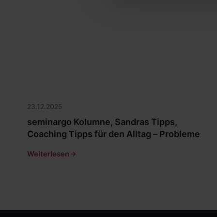
23.12.2025
seminargo Kolumne, Sandras Tipps,
Coaching Tipps für den Alltag – Probleme
Weiterlesen