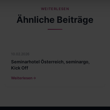
WEITERLESEN
Ähnliche Beiträge
10.02.2026
Seminarhotel Österreich, seminargo,
Kick Off
Weiterlesen