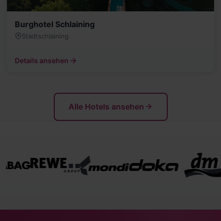
Burghotel Schlaining
Stadtschlaining
Details ansehen
Alle Hotels ansehen