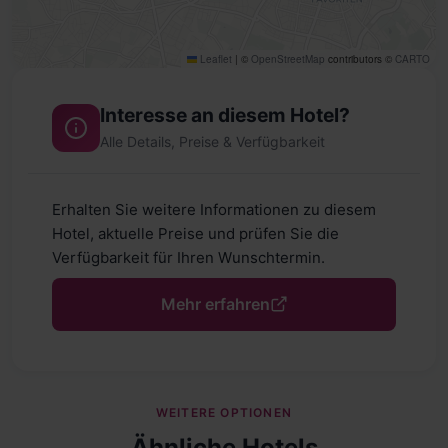
Leaflet
|
©
OpenStreetMap
contributors ©
CARTO
Interesse an diesem Hotel?
Alle Details, Preise & Verfügbarkeit
Erhalten Sie weitere Informationen zu diesem
Hotel, aktuelle Preise und prüfen Sie die
Verfügbarkeit für Ihren Wunschtermin.
Mehr erfahren
WEITERE OPTIONEN
Ähnliche Hotels