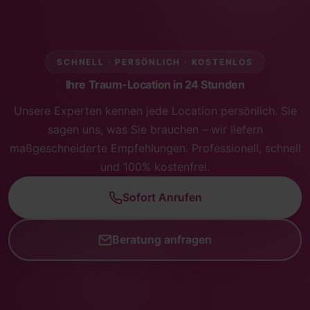
SCHNELL · PERSÖNLICH · KOSTENLOS
Ihre Traum-Location in 24 Stunden
Unsere Experten kennen jede Location persönlich. Sie
sagen uns, was Sie brauchen – wir liefern
maßgeschneiderte Empfehlungen. Professionell, schnell
und 100% kostenfrei.
Sofort Anrufen
Beratung anfragen