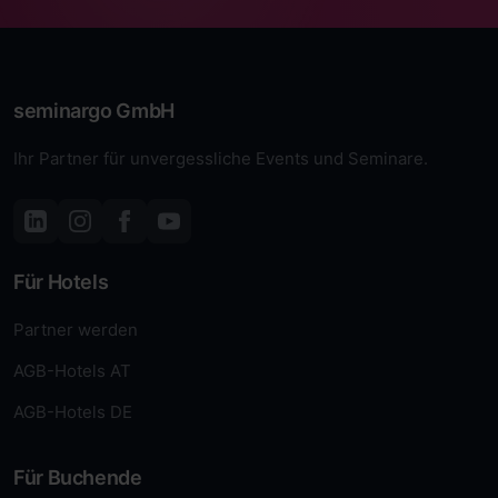
seminargo GmbH
Ihr Partner für unvergessliche Events und Seminare.
Für Hotels
Partner werden
AGB-Hotels AT
AGB-Hotels DE
Für Buchende