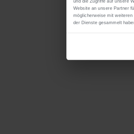
und die Zugriffe auf unsere 
Website an unsere Partner fü
möglicherweise mit weiteren
der Dienste gesammelt habe