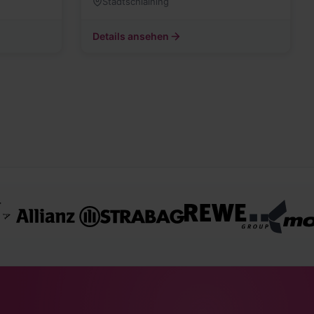
Stadtschlaining
Details ansehen