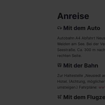
Anreise
Mit dem Auto
Autobahn A4 Abfahrt Neusi
Weiden am See. Bei der Ve
Seestraße. Ca. 300 m nach
rechten Seite.
Mit der Bahn
Zur Haltestelle „Neusiedl
Hotel. (Achtung, mögliche
umsteigen.) Fahrpläne:
www
Mit dem Flugz