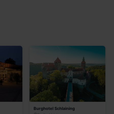
Burghotel Schlaining