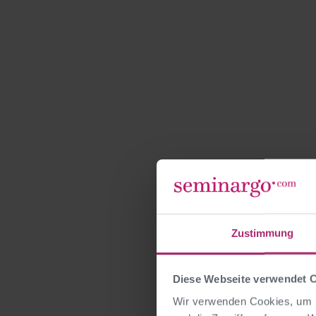
Zustimmung
Diese Webseite verwendet 
Wir verwenden Cookies, um I