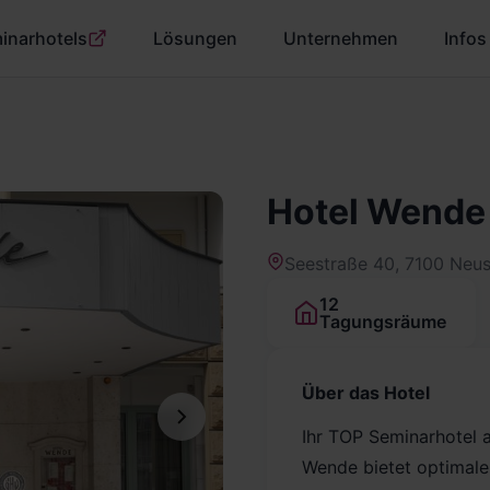
inarhotels
Lösungen
Unternehmen
Infos
Hotel Wende
Seestraße 40, 7100 Neus
12
Tagungsräume
Über das Hotel
Ihr TOP Seminarhotel 
Wende bietet optimale