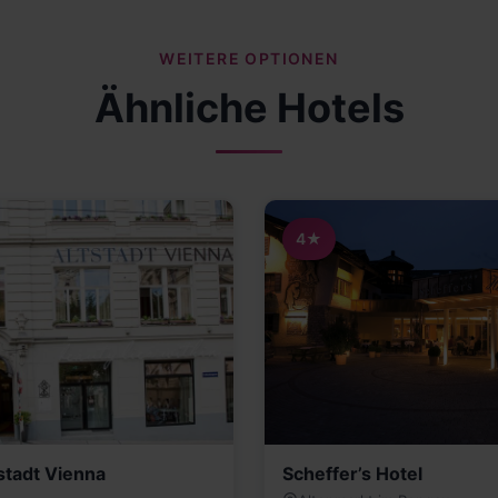
WEITERE OPTIONEN
Ähnliche Hotels
4★
stadt Vienna
Scheffer’s Hotel