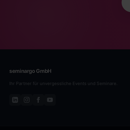
seminargo GmbH
Ihr Partner für unvergessliche Events und Seminare.