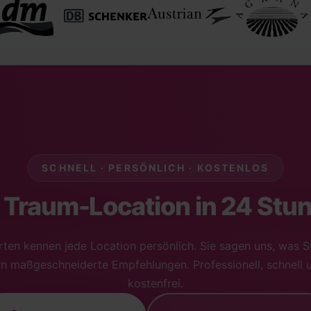
SCHNELL · PERSÖNLICH · KOSTENLOS
e Traum-Location in 24 Stu
ten kennen jede Location persönlich. Sie sagen uns, was S
ern maßgeschneiderte Empfehlungen. Professionell, schnell
kostenfrei.