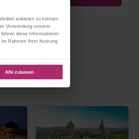
 Medien anbieten zu können
hrer Verwendung unserer
 führen diese Informationen
ie im Rahmen Ihrer Nutzung
Alle zulassen