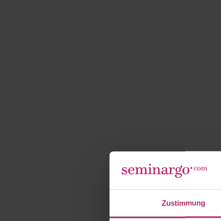
Zustimmung