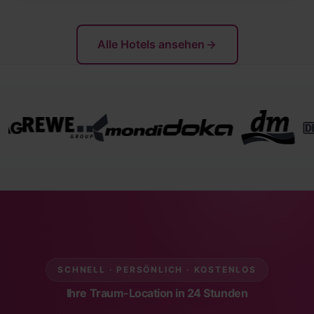
Alle Hotels ansehen
SCHNELL · PERSÖNLICH · KOSTENLOS
Ihre Traum-Location in 24 Stunden