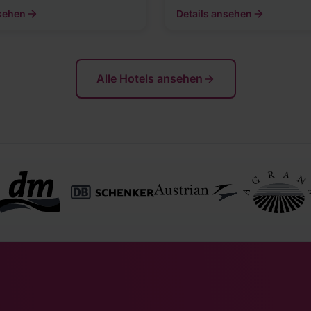
nsehen
Details ansehen
Alle Hotels ansehen