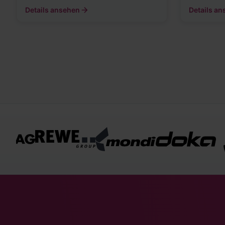
Details ansehen
Details a