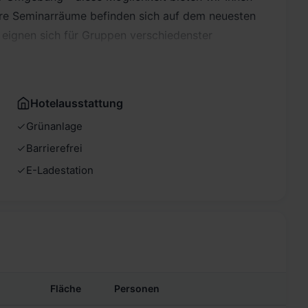
re Seminarräume befinden sich auf dem neuesten
 eignen sich für Gruppen verschiedenster
Hotelausstattung
Grünanlage
Barrierefrei
E-Ladestation
Fläche
Personen