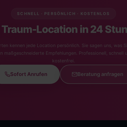
SCHNELL · PERSÖNLICH · KOSTENLOS
e Traum-Location in 24 Stu
ten kennen jede Location persönlich. Sie sagen uns, was S
ern maßgeschneiderte Empfehlungen. Professionell, schnell
kostenfrei.
Sofort Anrufen
Beratung anfragen