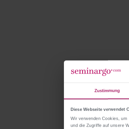
Zustimmung
Diese Webseite verwendet 
Wir verwenden Cookies, um I
und die Zugriffe auf unsere 