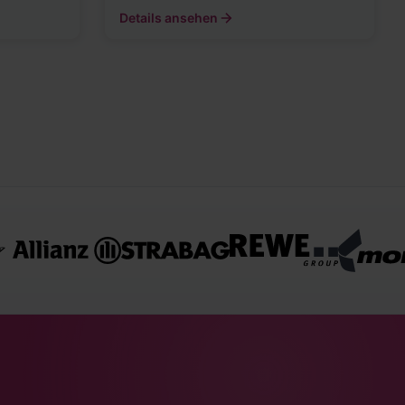
Details ansehen