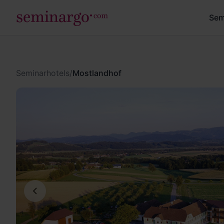
Sem
Seminarhotels
/
Mostlandhof