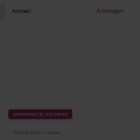
Kontakt
Einloggen
SEMINARHOTEL SALZBURG
23.12.2025
Claudia