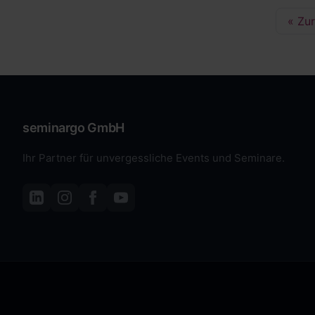
« Zu
seminargo GmbH
Ihr Partner für unvergessliche Events und Seminare.