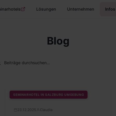
inarhotels
Lösungen
Unternehmen
Infos
Blog
SEMINARHOTEL IN SALZBURG UMGEBUNG
23.12.2025
Claudia