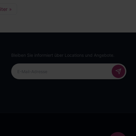
iter »
Bleiben Sie informiert über Locations und Angebote.