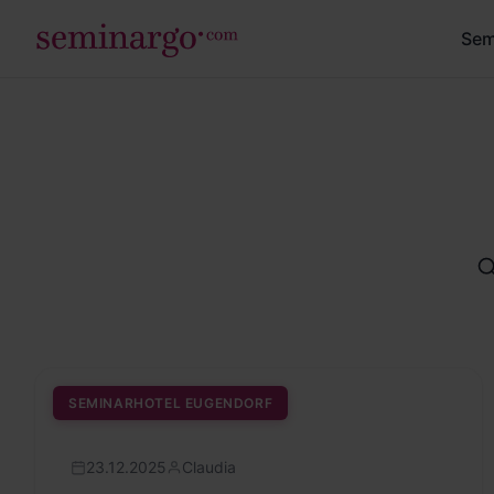
Sem
SEMINARHOTEL EUGENDORF
23.12.2025
Claudia